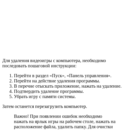
Для удаления видеоигры с компьютера, необходимо
последовать пошаговой инструкции:
Перейти в раздел «Пуск», «Панель управления».
Перейти на действие удаления программы.
В перечне отыскать приложение, нажать на удаление.
Подтвердить удаление программы.
Убрать игру с памяти системы.
Затем останется перезагрузить компьютер.
Важно! При появлении ошибок необходимо
нажать на ярлык игры на рабочем столе, нажать на
расположение файла, удалить папку. Для очистки