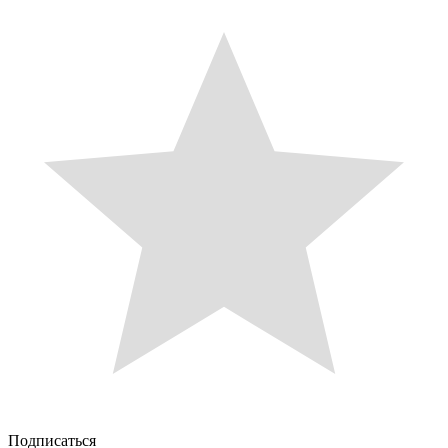
Подписаться