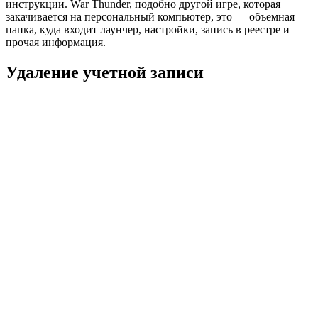
инструкции. War Thunder, подобно другой игре, которая
закачивается на персональный компьютер, это — объемная
папка, куда входит лаунчер, настройки, запись в реестре и
прочая информация.
Удаление учетной записи