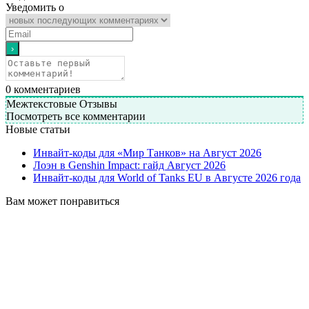
Уведомить о
0
комментариев
Межтекстовые Отзывы
Посмотреть все комментарии
Новые статьи
Инвайт-коды для «Мир Танков» на Август 2026
Лоэн в Genshin Impact: гайд Август 2026
Инвайт-коды для World of Tanks EU в Августе 2026 года
Вам может понравиться