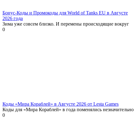
Бонус-Коды и Промокоды для World of Tanks EU в Августе
2026 года
Зима уже совсем близко. И перемены происходящие вокруг
0
Коды «Мира Кораблей» в Августе 2026 от Lesta Games
Коды для «Мира Кораблей» в года поменялись незначительно
0