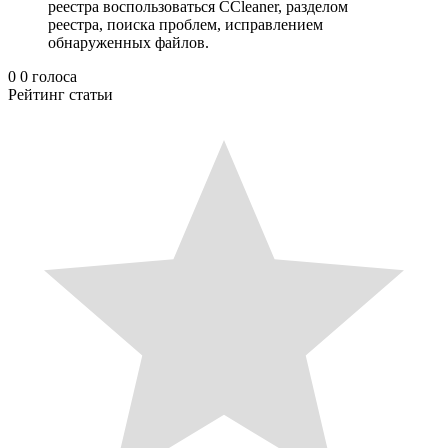
реестра воспользоваться CCleaner, разделом
реестра, поиска проблем, исправлением
обнаруженных файлов.
0
0
голоса
Рейтинг статьи