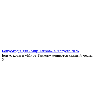
Бонус-коды для «Мир Танков» в Августе 2026
Бонус-коды в «Мире Танков» меняются каждый месяц.
2