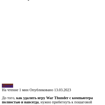
Статьи
На чтение
1 мин
Опубликовано
13.03.2023
До того,
как удалить игру War Thunder с компьютера
полностью и навсегда
, нужно прибегнуть к пошаговой