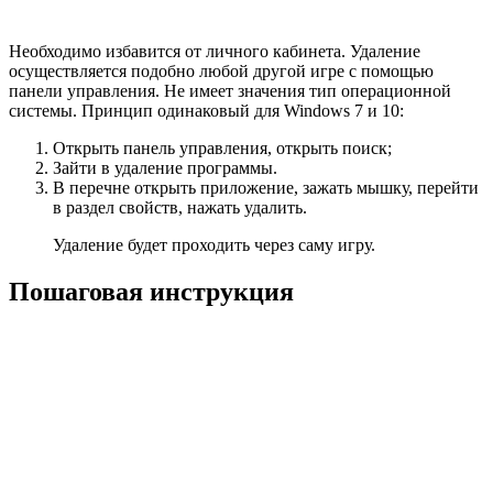
Необходимо избавится от личного кабинета. Удаление
осуществляется подобно любой другой игре с помощью
панели управления. Не имеет значения тип операционной
системы. Принцип одинаковый для Windows 7 и 10:
Открыть панель управления, открыть поиск;
Зайти в удаление программы.
В перечне открыть приложение, зажать мышку, перейти
в раздел свойств, нажать удалить.
Удаление будет проходить через саму игру.
Пошаговая инструкция