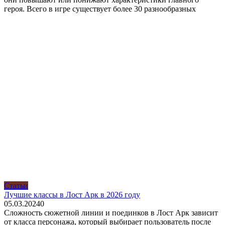
героя. Всего в игре существует более 30 разнообразных
Статьи
Лучшие классы в Лост Арк в 2026 году
05.03.2024
0
Сложность сюжетной линии и поединков в Лост Арк зависит
от класса персонажа, который выбирает пользователь после