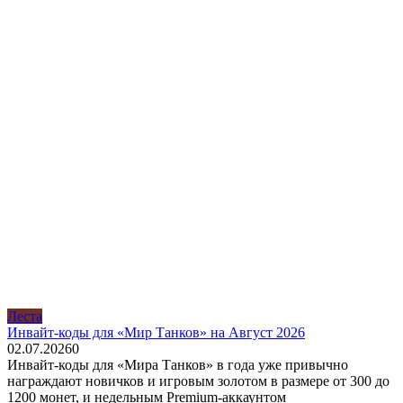
Леста
Инвайт-коды для «Мир Танков» на Август 2026
02.07.2026
0
Инвайт-коды для «Мира Танков» в года уже привычно
награждают новичков и игровым золотом в размере от 300 до
1200 монет, и недельным Premium-аккаунтом